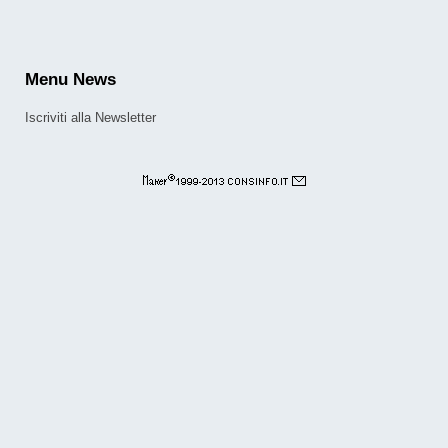
Menu
News
Iscriviti alla Newsletter