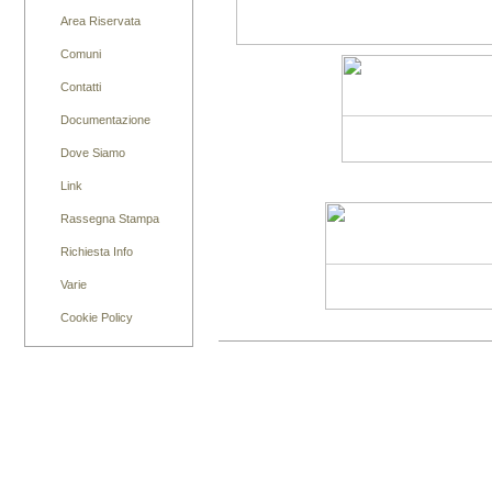
Area Riservata
Comuni
Contatti
Documentazione
Dove Siamo
Link
Rassegna Stampa
Richiesta Info
Varie
Cookie Policy